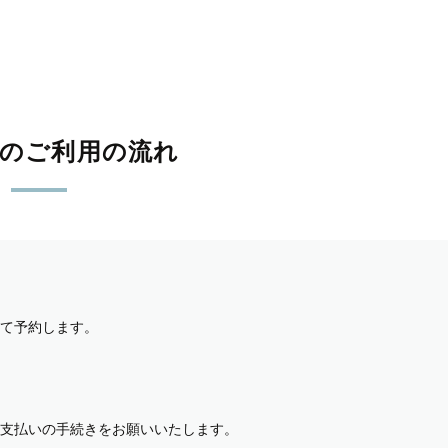
影のご利用の流れ
て予約します。
支払いの手続きをお願いいたします。