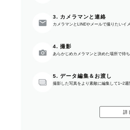
3. カメラマンと連絡
カメラマンとLINEやメールで撮りたい
4. 撮影
あらかじめカメラマンと決めた場所で待ち
5. データ編集＆お渡し
撮影した写真をより素敵に編集して1~2
詳