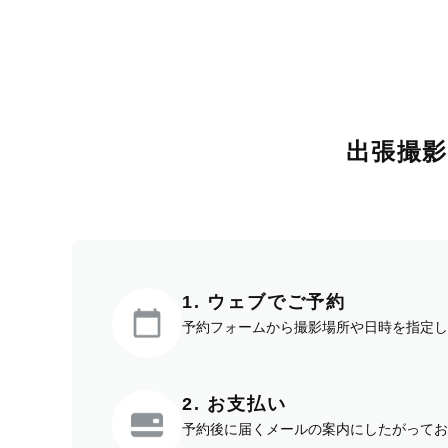
出張撮
1. ウェブでご予約
予約フォームから撮影場所や日時を指定し
2. お支払い
予約後に届くメールの案内にしたがってお