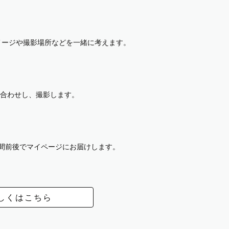
イメージや撮影場所などを一緒に考えます。
合わせし、撮影します。
週間前後でマイページにお届けします。
しくはこちら