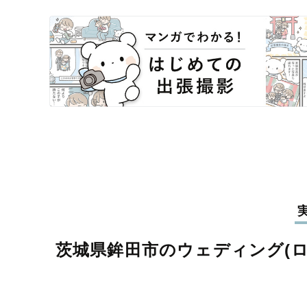
茨城県鉾田市のウェディング(