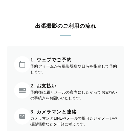
出張撮影のご利用の流れ
1. ウェブでご予約
予約フォームから撮影場所や日時を指定して予約
します。
2. お支払い
予約後に届くメールの案内にしたがってお支払い
の手続きをお願いいたします。
3. カメラマンと連絡
カメラマンとLINEやメールで撮りたいイメージや
撮影場所などを一緒に考えます。