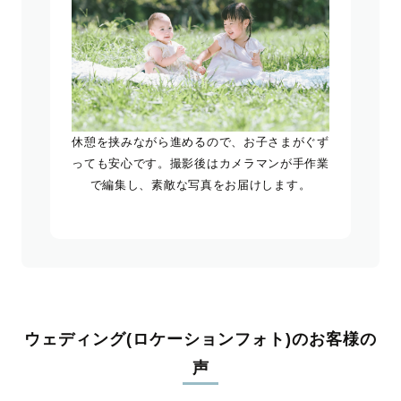
休憩を挟みながら進めるので、お子さまがぐず
っても安心です。撮影後はカメラマンが手作業
で編集し、素敵な写真をお届けします。
ウェディング(ロケーションフォト)のお客様の
声