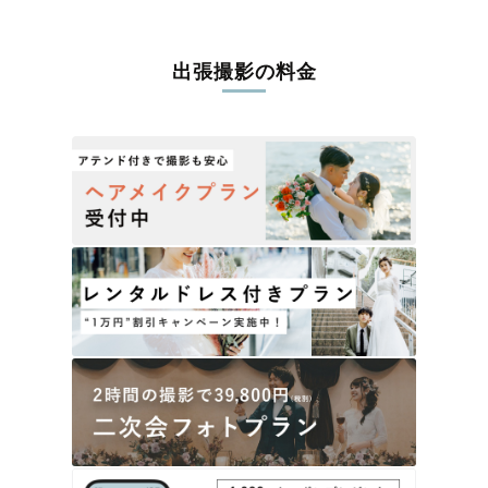
出張撮影の料金