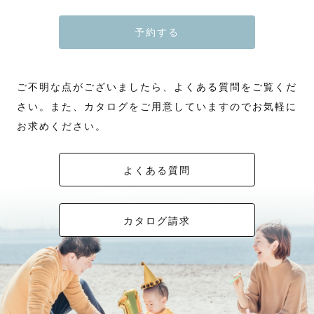
予約する
ご不明な点がございましたら、よくある質問をご覧くだ
さい。また、カタログをご用意していますのでお気軽に
お求めください。
よくある質問
カタログ請求