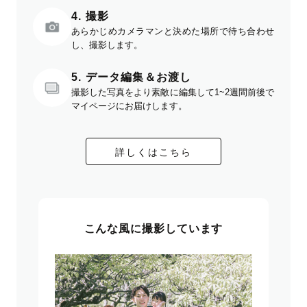
4. 撮影
あらかじめカメラマンと決めた場所で待ち合わせ
し、撮影します。
5. データ編集＆お渡し
撮影した写真をより素敵に編集して1~2週間前後で
マイページにお届けします。
詳しくはこちら
こんな風に撮影しています