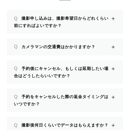
いです♪
＋
Q
撮影申し込みは、撮影希望日からどれくらい
前にすればよいですか？
＋
Q
カメラマンの交通費はかかりますか？
＋
Q
予約後にキャンセル、もしくは延期したい場
合はどうしたらいいですか？
＋
Q
予約をキャンセルした際の返金タイミングは
いつですか？
＋
Q
撮影後何日くらいでデータはもらえますか？