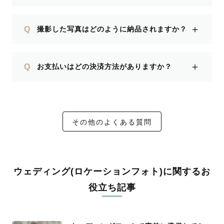
＋
Q
撮影した写真はどのように納品されますか？
＋
Q
お支払いはどの決済方法がありますか？
その他のよくある質問
ウェディング(ロケーションフォト)に関するお
役立ち記事