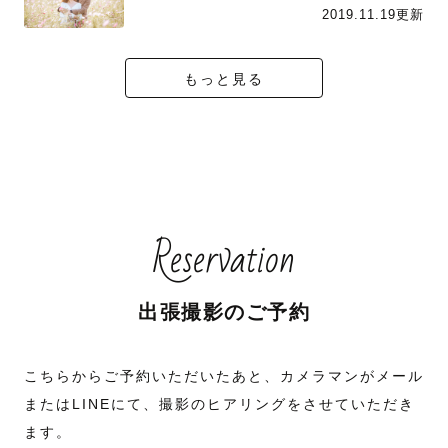
2019.11.19更新
もっと見る
Reservation
出張撮影のご予約
こちらからご予約いただいたあと、カメラマンがメール
またはLINEにて、撮影のヒアリングをさせていただき
ます。