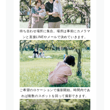
待ち合わせ場所に集合。場所は事前にカメラマ
ンと直接LINEやメールで決めていきます。
ご希望のロケーションで撮影開始。時間内であ
れば複数のスポットを回って撮影できます。