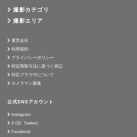
撮影カテゴリ
撮影エリア
運営会社
利用規約
プライバシーポリシー
特定商取引法に基づく表記
対応ブラウザについて
カメラマン募集
公式SNSアカウント
Instagram
X (旧: Twitter)
Facebook