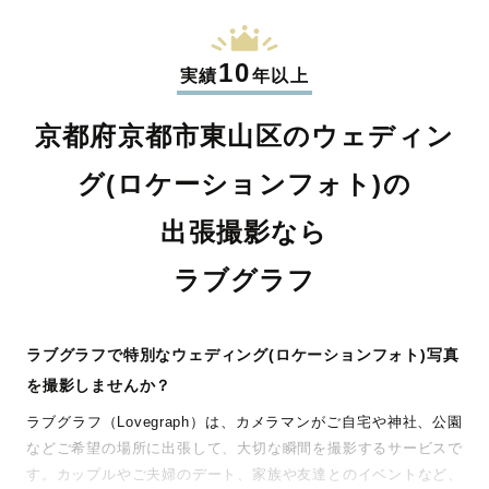
10
実績
年以上
京都府京都市東山区のウェディン
グ(ロケーションフォト)の
出張撮影なら
ラブグラフ
ラブグラフで特別なウェディング(ロケーションフォト)写真
を撮影しませんか？
ラブグラフ（Lovegraph）は、カメラマンがご自宅や神社、公園
などご希望の場所に出張して、大切な瞬間を撮影するサービスで
す。カップルやご夫婦のデート、家族や友達とのイベントなど、