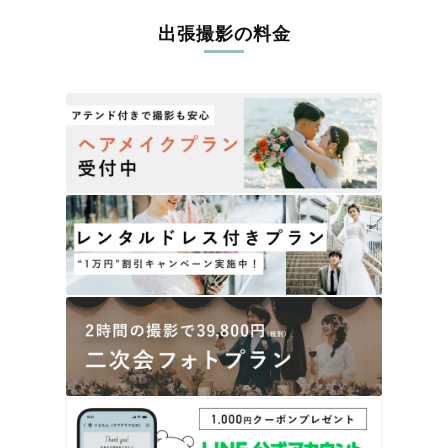
出張撮影の料金