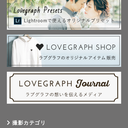
撮影カテゴリ