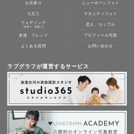
お宮参り
ニューボーンフォト
七五三
マタニティフォト
ウェディング
恋人、カップル
(前撮り、後撮り)
友達、フレンド
プロフィール写真
よくある質問
お問い合わせ
ラブグラフが運営するサービス