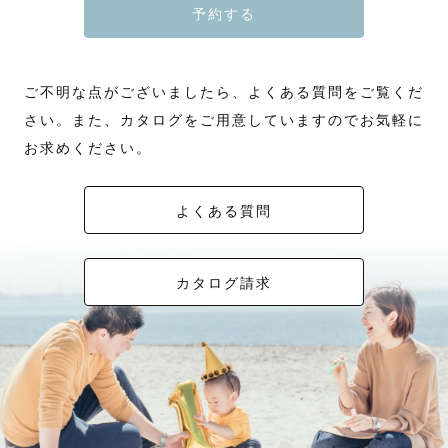
予約する
ご不明な点がございましたら、よくある質問をご覧くだ
さい。また、カタログをご用意していますのでお気軽に
お求めください。
よくある質問
カタログ請求