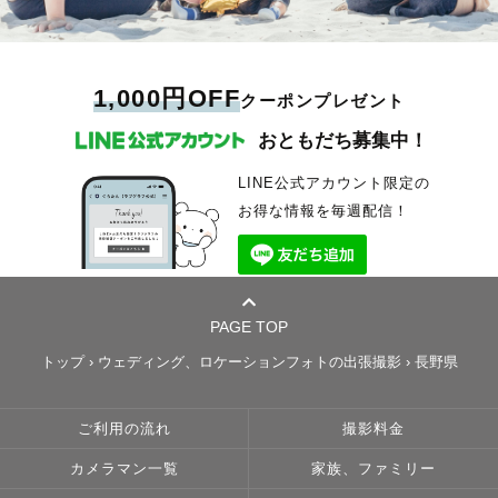
1,000円OFF
クーポンプレゼント
おともだち募集中！
LINE公式アカウント限定の
お得な情報を毎週配信！
PAGE TOP
トップ
›
ウェディング、ロケーションフォトの出張撮影
›
長野県
ご利用の流れ
撮影料金
カメラマン一覧
家族、ファミリー