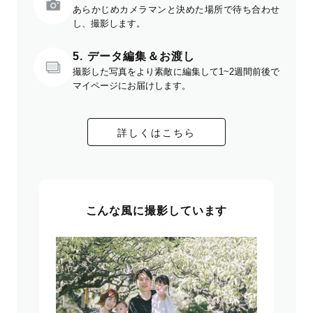
あらかじめカメラマンと決めた場所で待ち合わせ
し、撮影します。
5. データ編集＆お渡し
撮影した写真をより素敵に編集して1~2週間前後で
マイページにお届けします。
詳しくはこちら
こんな風に撮影しています