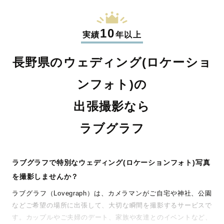
10
実績
年以上
長野県のウェディング(ロケーショ
ンフォト)の
出張撮影なら
ラブグラフ
ラブグラフで特別なウェディング(ロケーションフォト)写真
を撮影しませんか？
ラブグラフ（Lovegraph）は、カメラマンがご自宅や神社、公園
などご希望の場所に出張して、大切な瞬間を撮影するサービスで
す。カップルやご夫婦のデート、家族や友達とのイベントなど、