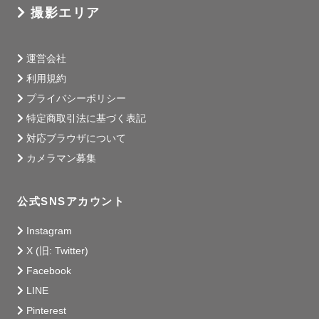
撮影エリア
運営会社
利用規約
プライバシーポリシー
特定商取引法に基づく表記
対応ブラウザについて
カメラマン募集
公式SNSアカウント
Instagram
X (旧: Twitter)
Facebook
LINE
Pinterest