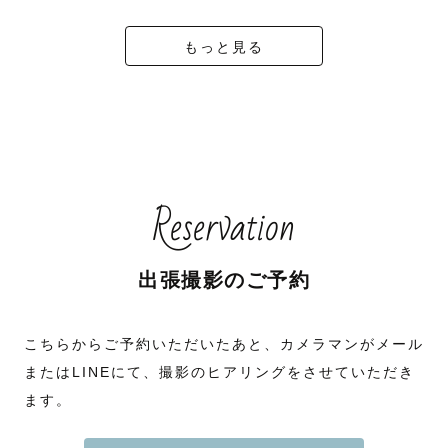
もっと見る
Reservation
出張撮影のご予約
こちらからご予約いただいたあと、カメラマンがメール
またはLINEにて、撮影のヒアリングをさせていただき
ます。