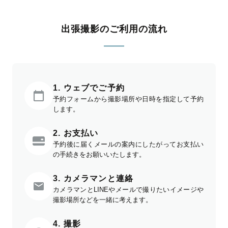
出張撮影のご利用の流れ
1. ウェブでご予約
予約フォームから撮影場所や日時を指定して予約
します。
2. お支払い
予約後に届くメールの案内にしたがってお支払い
の手続きをお願いいたします。
3. カメラマンと連絡
カメラマンとLINEやメールで撮りたいイメージや
撮影場所などを一緒に考えます。
4. 撮影