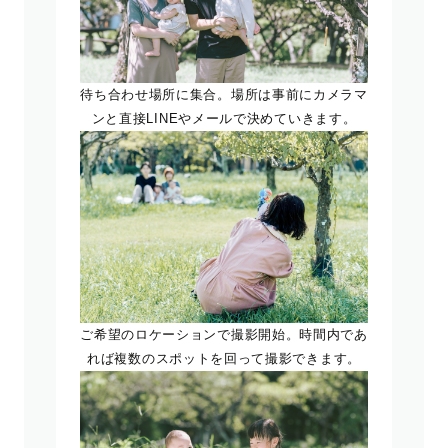
待ち合わせ場所に集合。場所は事前にカメラマ
ンと直接LINEやメールで決めていきます。
ご希望のロケーションで撮影開始。時間内であ
れば複数のスポットを回って撮影できます。