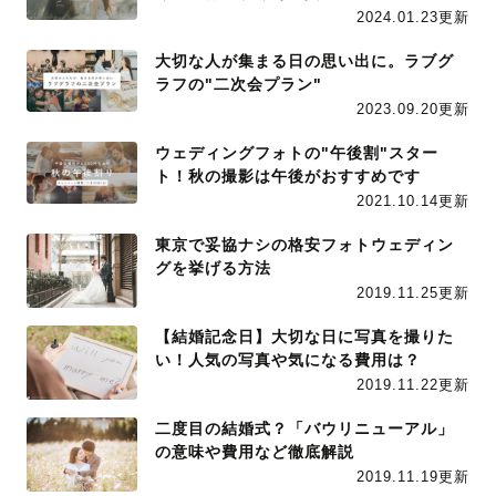
2024.01.23更新
大切な人が集まる日の思い出に。ラブグ
ラフの"二次会プラン"
2023.09.20更新
ウェディングフォトの"午後割"スター
ト！秋の撮影は午後がおすすめです
2021.10.14更新
東京で妥協ナシの格安フォトウェディン
グを挙げる方法
2019.11.25更新
【結婚記念日】大切な日に写真を撮りた
い！人気の写真や気になる費用は？
2019.11.22更新
二度目の結婚式？「バウリニューアル」
の意味や費用など徹底解説
2019.11.19更新