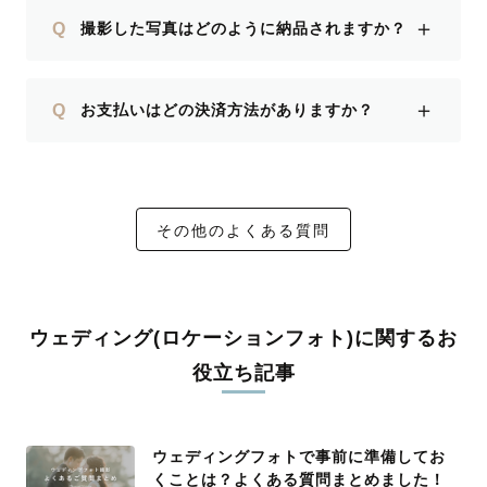
＋
Q
撮影した写真はどのように納品されますか？
＋
Q
お支払いはどの決済方法がありますか？
その他のよくある質問
ウェディング(ロケーションフォト)に関するお
役立ち記事
ウェディングフォトで事前に準備してお
くことは？よくある質問まとめました！