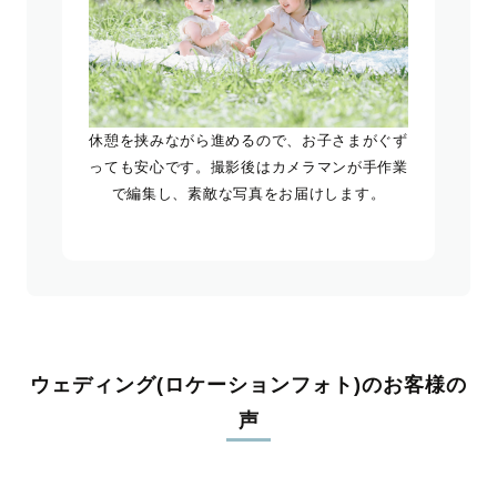
休憩を挟みながら進めるので、お子さまがぐず
っても安心です。撮影後はカメラマンが手作業
で編集し、素敵な写真をお届けします。
ウェディング(ロケーションフォト)のお客様の
声