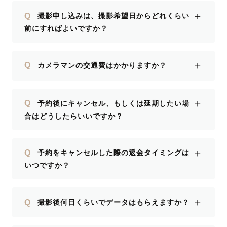
があれば、ぜひお願いしたいと思ってい
＋
Q
撮影申し込みは、撮影希望日からどれくらい
ます！
前にすればよいですか？
＋
Q
カメラマンの交通費はかかりますか？
＋
Q
予約後にキャンセル、もしくは延期したい場
合はどうしたらいいですか？
＋
Q
予約をキャンセルした際の返金タイミングは
いつですか？
＋
Q
撮影後何日くらいでデータはもらえますか？