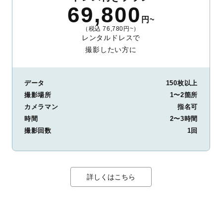
69,800
円~
（税込 76,780円~）
レンタルドレスで
撮影したい方に
データ
150枚以上
撮影場所
1〜2箇所
カメラマン
指名可
時間
2〜3時間
撮影回数
1回
詳しくはこちら