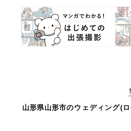
山形県山形市のウェディング(ロ