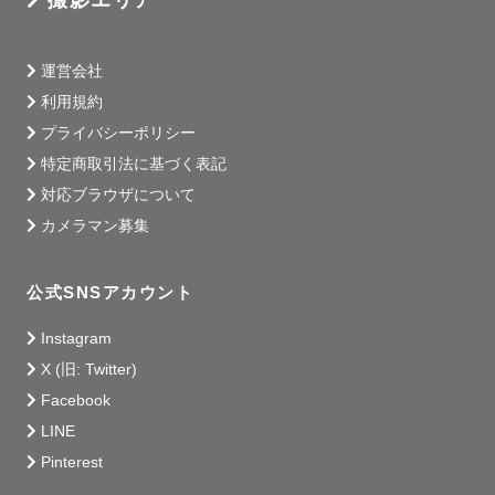
運営会社
利用規約
プライバシーポリシー
特定商取引法に基づく表記
対応ブラウザについて
カメラマン募集
公式SNSアカウント
Instagram
X (旧: Twitter)
Facebook
LINE
Pinterest