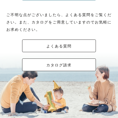
ご不明な点がございましたら、よくある質問をご覧くだ
さい。また、カタログをご用意していますのでお気軽に
お求めください。
よくある質問
カタログ請求