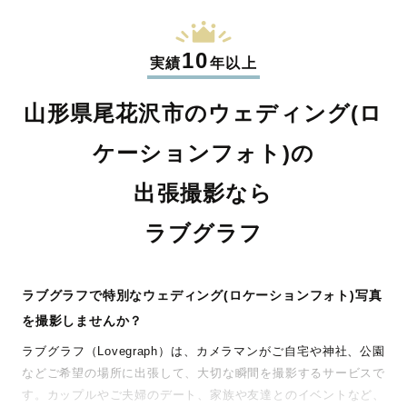
10
実績
年以上
山形県尾花沢市のウェディング(ロ
ケーションフォト)の
出張撮影なら
ラブグラフ
ラブグラフで特別なウェディング(ロケーションフォト)写真
を撮影しませんか？
ラブグラフ（Lovegraph）は、カメラマンがご自宅や神社、公園
などご希望の場所に出張して、大切な瞬間を撮影するサービスで
す。カップルやご夫婦のデート、家族や友達とのイベントなど、