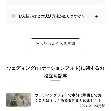
＋
Q
お支払いはどの決済方法がありますか？
その他のよくある質問
ウェディング(ロケーションフォト)に関するお
役立ち記事
ウェディングフォトで事前に準備してお
くことは？よくある質問まとめました！
2024.01.23更新