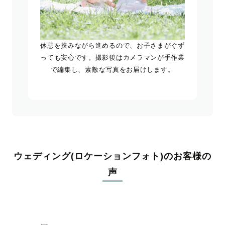
休憩を挟みながら進めるので、お子さまがぐず
っても安心です。撮影後はカメラマンが手作業
で編集し、素敵な写真をお届けします。
ウェディング(ロケーションフォト)のお客様の
声