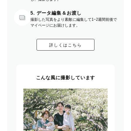
5. データ編集＆お渡し
撮影した写真をより素敵に編集して1~2週間前後で
マイページにお届けします。
詳しくはこちら
こんな風に撮影しています