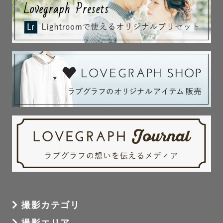
撮影カテゴリ
撮影エリア