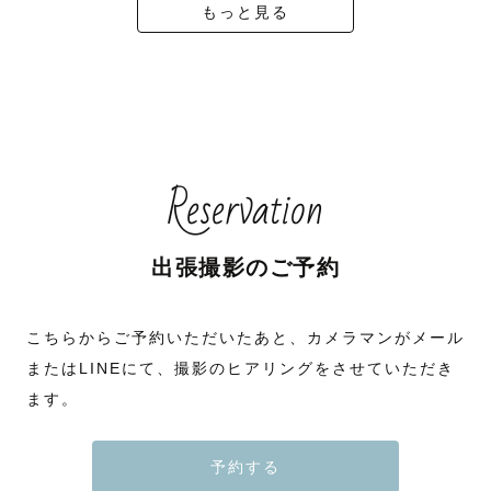
もっと見る
Reservation
出張撮影のご予約
こちらからご予約いただいたあと、カメラマンがメール
またはLINEにて、撮影のヒアリングをさせていただき
ます。
予約する