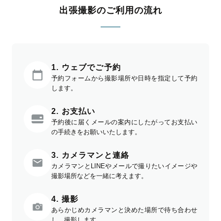
出張撮影のご利用の流れ
1. ウェブでご予約
予約フォームから撮影場所や日時を指定して予約
します。
2. お支払い
予約後に届くメールの案内にしたがってお支払い
の手続きをお願いいたします。
3. カメラマンと連絡
カメラマンとLINEやメールで撮りたいイメージや
撮影場所などを一緒に考えます。
4. 撮影
あらかじめカメラマンと決めた場所で待ち合わせ
し、撮影します。