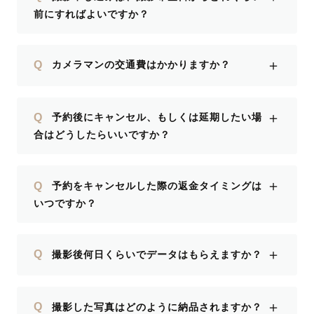
前にすればよいですか？
＋
Q
カメラマンの交通費はかかりますか？
＋
Q
予約後にキャンセル、もしくは延期したい場
合はどうしたらいいですか？
＋
Q
予約をキャンセルした際の返金タイミングは
いつですか？
＋
Q
撮影後何日くらいでデータはもらえますか？
＋
Q
撮影した写真はどのように納品されますか？