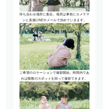
待ち合わせ場所に集合。場所は事前にカメラマ
ンと直接LINEやメールで決めていきます。
ご希望のロケーションで撮影開始。時間内であ
れば複数のスポットを回って撮影できます。