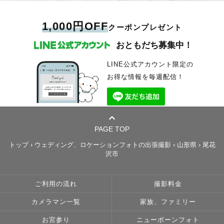
1,000円OFF
クーポンプレゼント
おともだち募集中！
LINE公式アカウント限定の
お得な情報を毎週配信！
PAGE TOP
トップ
›
ウェディング、ロケーションフォトの出張撮影
›
山形県
›
尾花
沢市
ご利用の流れ
撮影料金
カメラマン一覧
家族、ファミリー
お宮参り
ニューボーンフォト