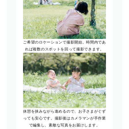
ご希望のロケーションで撮影開始。時間内であ
れば複数のスポットを回って撮影できます。
休憩を挟みながら進めるので、お子さまがぐず
っても安心です。撮影後はカメラマンが手作業
で編集し、素敵な写真をお届けします。