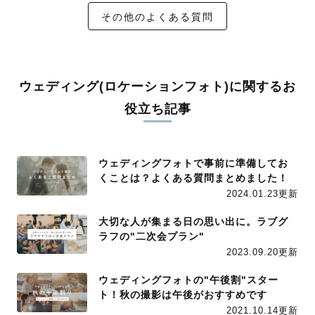
その他のよくある質問
ウェディング(ロケーションフォト)に関するお
役立ち記事
ウェディングフォトで事前に準備してお
くことは？よくある質問まとめました！
2024.01.23更新
大切な人が集まる日の思い出に。ラブグ
ラフの"二次会プラン"
2023.09.20更新
ウェディングフォトの"午後割"スター
ト！秋の撮影は午後がおすすめです
2021.10.14更新