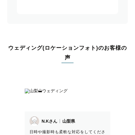
ウェディング(ロケーションフォト)のお客様の
声
N.Kさん
山梨県
日時や撮影時も柔軟な対応をしてくださ