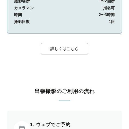
撮影場所
1〜2箇所
カメラマン
指名可
時間
2〜3時間
撮影回数
1回
詳しくはこちら
出張撮影のご利用の流れ
1. ウェブでご予約