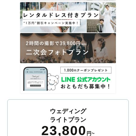
ウェディング
ライトプラン
23,800
円~