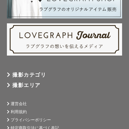
撮影カテゴリ
撮影エリア
運営会社
利用規約
プライバシーポリシー
特定商取引法に基づく表記