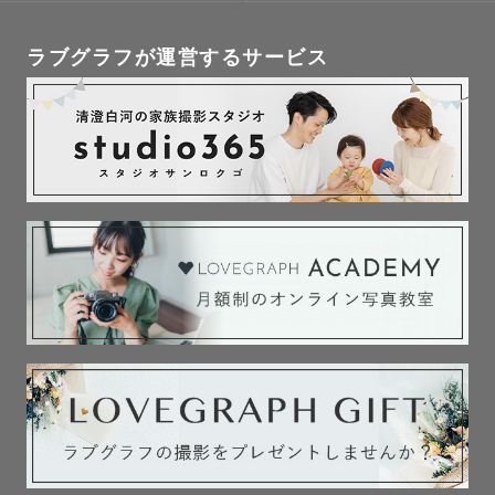
ラブグラフが運営するサービス