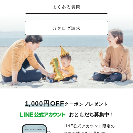
よくある質問
カタログ請求
1,000円OFF
クーポンプレゼント
おともだち募集中！
LINE公式アカウント限定の