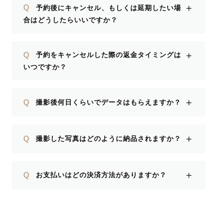
＋
Q
予約後にキャンセル、もしくは延期したい場
合はどうしたらいいですか？
＋
Q
予約をキャンセルした際の返金タイミングは
いつですか？
＋
Q
撮影後何日くらいでデータはもらえますか？
＋
Q
撮影した写真はどのように納品されますか？
＋
Q
お支払いはどの決済方法がありますか？