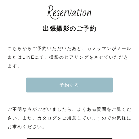
Reservation
出張撮影のご予約
こちらからご予約いただいたあと、カメラマンがメール
またはLINEにて、撮影のヒアリングをさせていただき
ます。
予約する
ご不明な点がございましたら、よくある質問をご覧くだ
さい。また、カタログをご用意していますのでお気軽に
お求めください。