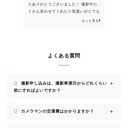
りありがとうございました！ 撮影中た
くさん笑わせてくれたり気遣いがとても
素敵でした！ありがとうございます！
もっと見る
よくある質問
＋
Q
撮影申し込みは、撮影希望日からどれくらい
前にすればよいですか？
＋
Q
カメラマンの交通費はかかりますか？