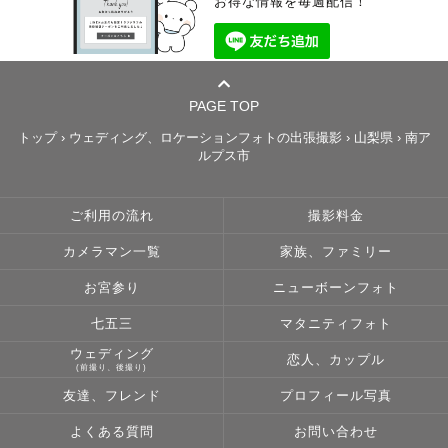
お得な情報を毎週配信！
PAGE TOP
トップ
›
ウェディング、ロケーションフォトの出張撮影
›
山梨県
›
南ア
ルプス市
ご利用の流れ
撮影料金
カメラマン一覧
家族、ファミリー
お宮参り
ニューボーンフォト
七五三
マタニティフォト
ウェディング
恋人、カップル
(前撮り、後撮り)
友達、フレンド
プロフィール写真
よくある質問
お問い合わせ