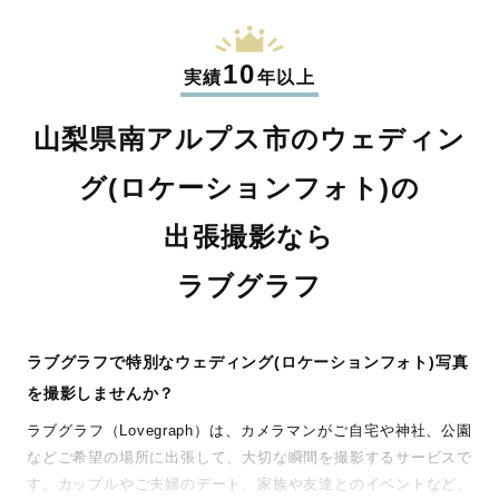
10
実績
年以上
山梨県南アルプス市のウェディン
グ(ロケーションフォト)の
出張撮影なら
ラブグラフ
ラブグラフで特別なウェディング(ロケーションフォト)写真
を撮影しませんか？
ラブグラフ（Lovegraph）は、カメラマンがご自宅や神社、公園
などご希望の場所に出張して、大切な瞬間を撮影するサービスで
す。カップルやご夫婦のデート、家族や友達とのイベントなど、