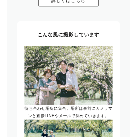
詳しくはこちら
こんな風に撮影しています
待ち合わせ場所に集合。場所は事前にカメラマ
ンと直接LINEやメールで決めていきます。