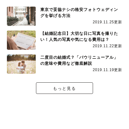
東京で妥協ナシの格安フォトウェディン
グを挙げる方法
2019.11.25更新
【結婚記念日】大切な日に写真を撮りた
い！人気の写真や気になる費用は？
2019.11.22更新
二度目の結婚式？「バウリニューアル」
の意味や費用など徹底解説
2019.11.19更新
もっと見る