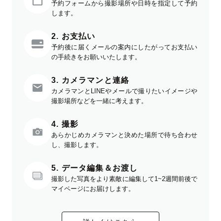
予約フォームから撮影場所や日時を指定して予約
します。
2. お支払い
予約後に届くメールの案内にしたがってお支払い
の手続きをお願いいたします。
3. カメラマンと連絡
カメラマンとLINEやメールで撮りたいイメージや
撮影場所などを一緒に考えます。
4. 撮影
あらかじめカメラマンと決めた場所で待ち合わせ
し、撮影します。
5. データ編集＆お渡し
撮影した写真をより素敵に編集して1~2週間前後で
マイページにお届けします。