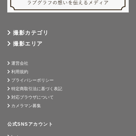
撮影カテゴリ
撮影エリア
運営会社
利用規約
プライバシーポリシー
特定商取引法に基づく表記
対応ブラウザについて
カメラマン募集
公式SNSアカウント