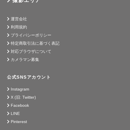
撮影エリア
運営会社
利用規約
プライバシーポリシー
特定商取引法に基づく表記
対応ブラウザについて
カメラマン募集
公式SNSアカウント
Instagram
X (旧: Twitter)
Facebook
LINE
Pinterest