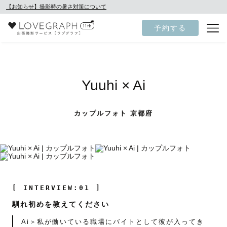
【お知らせ】撮影時の暑さ対策について
予約する
Yuuhi × Ai
カップルフォト 京都府
[ INTERVIEW:01 ]
馴れ初めを教えてください
Ai＞私が働いている職場にバイトとして彼が入ってき