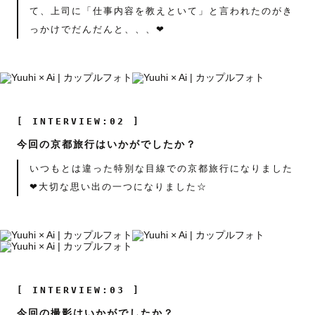
て、上司に「仕事内容を教えといて」と言われたのがき
っかけでだんだんと、、、❤
[ INTERVIEW:02 ]
今回の京都旅行はいかがでしたか？
いつもとは違った特別な目線での京都旅行になりました
❤大切な思い出の一つになりました☆
[ INTERVIEW:03 ]
今回の撮影はいかがでしたか？