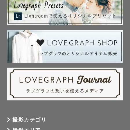
撮影カテゴリ