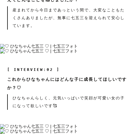
産まれてから今日まであっという間で、大変なこともた
くさんありましたが、無事に七五三を迎えられて安心し
ています。
[ INTERVIEW:02 ]
これからひなちゃんにはどんな子に成長してほしいです
か？♡
ひなちゃんらしく、元気いっぱいで笑顔が可愛い女の子
になって欲しいです🥰