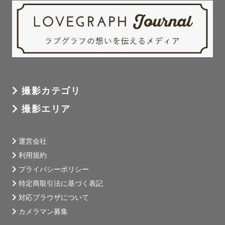
撮影カテゴリ
撮影エリア
運営会社
利用規約
プライバシーポリシー
特定商取引法に基づく表記
対応ブラウザについて
カメラマン募集