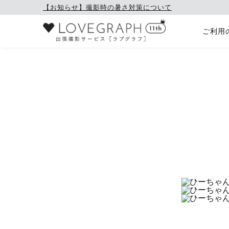
【お知らせ】撮影時の暑さ対策について
ご利用