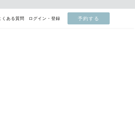
予約する
よくある質問
ログイン・登録