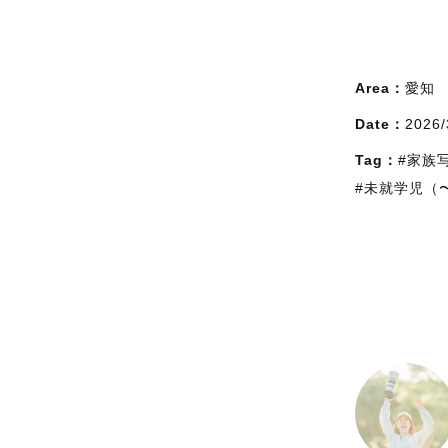
Area：
愛知
Date：
2026/
Tag：
#家族
#未就学児（