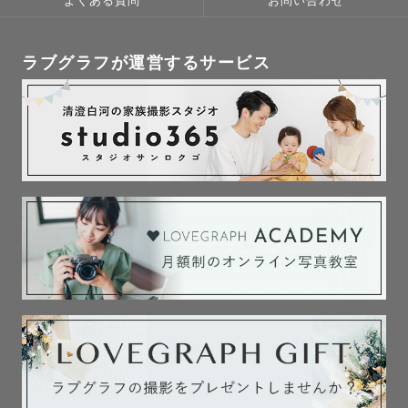
よくある質問
お問い合わせ
ラブグラフが運営するサービス