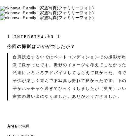
[ INTERVIEW:03 ]
今回の撮影はいかがでしたか？
台風接近する中ではベストコンディションでの撮影が出
来て良かったです。撮影のイメージを考えてこなかった
私達にいろいろアドバイスしてもらえて良かった。海で
子供が楽しく遊んでる写真も撮れて良かったです。下の
子がハッチャケ過ぎてびっくりしましたが（笑笑）いい
家族の思い出になりました。ありがとうござました。
Area：
沖縄