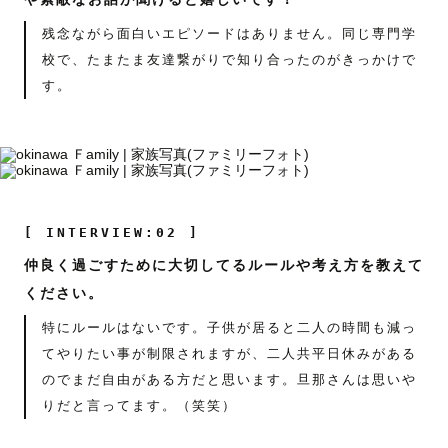
残念ながら面白いエピソードはありません。同じ専門学
校で、たまたま友達繋がりで知り合ったのがきっかけで
す。
[ INTERVIEW:02 ]
仲良く過ごすために大切してるルールや考え方を教えて
ください。
特にルールはないです。子供が居ると二人の時間も減っ
てやりたい事が制限されますが、二人共平日休みがある
のでまだ自由がある方だと思います。旦那さんは思いや
りだと言ってます。（笑笑）