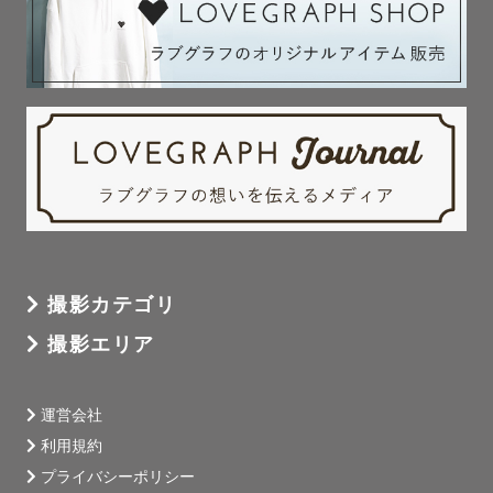
撮影カテゴリ
撮影エリア
運営会社
利用規約
プライバシーポリシー