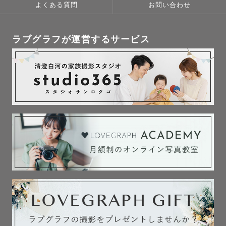
よくある質問
お問い合わせ
ラブグラフが運営するサービス