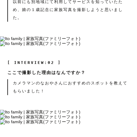
以前にも別地域にて利用してサービスを知っていたた
め、娘の１歳記念に家族写真を撮影しようと思いまし
た。
[ INTERVIEW:02 ]
ここで撮影した理由はなんですか？
カメラマンのなおやさんにおすすめのスポットを教えて
もらいました！