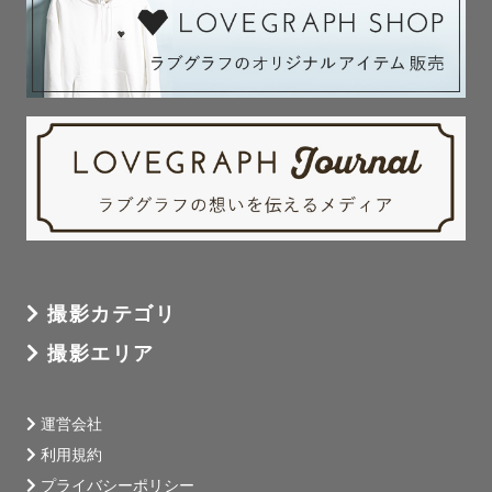
撮影カテゴリ
撮影エリア
運営会社
利用規約
プライバシーポリシー