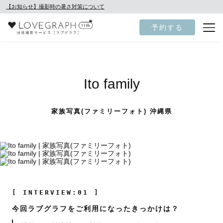
【お知らせ】撮影時の暑さ対策について
予約する
Ito family
家族写真(ファミリーフォト) 沖縄県
[ INTERVIEW:01 ]
今回ラブグラフをご利用になったきっかけは？