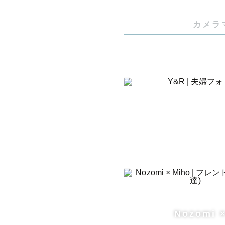
カメラ
Nozomi 