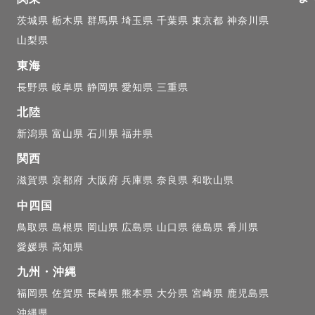
茨城県
栃木県
群馬県
埼玉県
千葉県
東京都
神奈川県
山梨県
東海
長野県
岐阜県
静岡県
愛知県
三重県
北陸
新潟県
富山県
石川県
福井県
関西
滋賀県
京都府
大阪府
兵庫県
奈良県
和歌山県
中四国
鳥取県
島根県
岡山県
広島県
山口県
徳島県
香川県
愛媛県
高知県
九州・沖縄
福岡県
佐賀県
長崎県
熊本県
大分県
宮崎県
鹿児島県
沖縄県