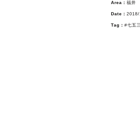
Area：
福井
Date：
2018/
Tag：
#七五