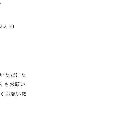
。
いただけた
りもお願い
しくお願い致