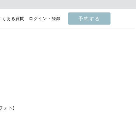
予約する
よくある質問
ログイン・登録