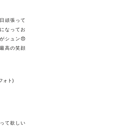
日頑張って
になってお
がシュン😞
最高の笑顔
って欲しい