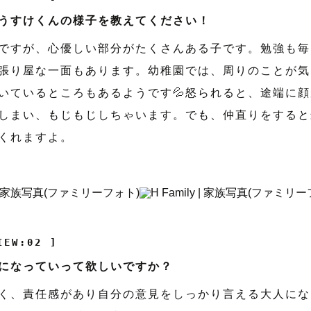
うすけくんの様子を教えてください！
ですが、心優しい部分がたくさんある子です。勉強も毎
張り屋な一面もあります。幼稚園では、周りのことが気
いているところもあるようです💦怒られると、途端に顔
しまい、もじもじしちゃいます。でも、仲直りをすると
くれますよ。
IEW:02 ]
になっていって欲しいですか？
く、責任感があり自分の意見をしっかり言える大人にな