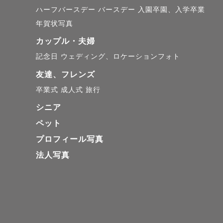
ハーフバースデー
バースデー
入園卒園、入学卒業
年賀状写真
カップル・夫婦
記念日
ウェディング、ロケーションフォト
友達、フレンズ
卒業式
成人式
旅行
シニア
ペット
プロフィール写真
法人写真