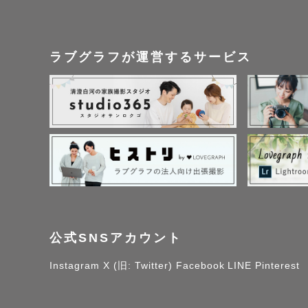
ラブグラフが運営するサービス
公式SNSアカウント
Instagram
X (旧: Twitter)
Facebook
LINE
Pinterest