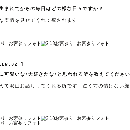
生まれてからの毎日はどの様な日々ですか？
な表情を見せてくれて癒されます。
IEW:02 ]
に可愛いな♪大好きだな♪と思われる所を教えてくださ
めて沢山お話ししてくれる所です。泣く前の情けない顔