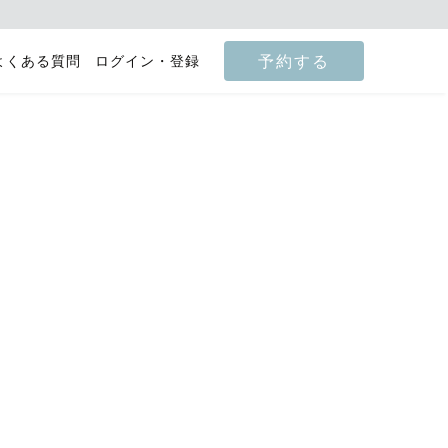
予約する
よくある質問
ログイン・登録