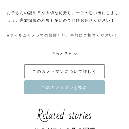
お子さんの誕生日や大切な前撮り、一生の思い出にしまし
ょう。家族撮影の経験も多いのでぜひお任せください！

●フィルムカメラでの撮影可能。事前にご相談ください！

もっと見る
このカメラマンについて詳しく
Related stories