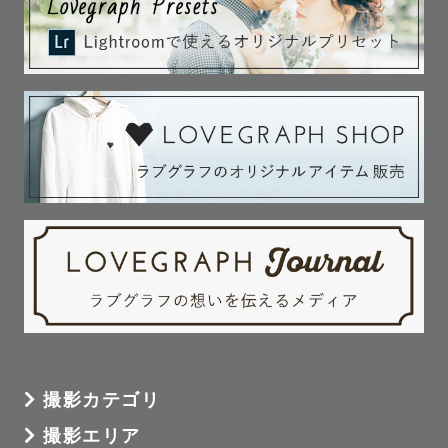
撮影カテゴリ
撮影エリア