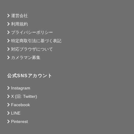
運営会社
利用規約
プライバシーポリシー
特定商取引法に基づく表記
対応ブラウザについて
カメラマン募集
公式SNSアカウント
Instagram
X (旧: Twitter)
Facebook
LINE
Pinterest