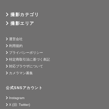
撮影カテゴリ
撮影エリア
運営会社
利用規約
プライバシーポリシー
特定商取引法に基づく表記
対応ブラウザについて
カメラマン募集
公式SNSアカウント
Instagram
X (旧: Twitter)