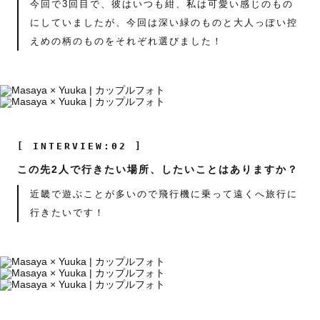
今回で3回目で、彼はいつも紺、私は可愛い感じのもの
にしていましたが、今回は深い緑のものと大人っぽい控
えめの柄のものをそれぞれ選びました！
[ INTERVIEW:02 ]
この先2人で行きたい場所、したいことはありますか？
近畿で遊ぶことが多いので飛行機に乗って遠くへ旅行に
行きたいです！