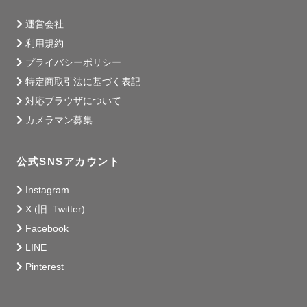
運営会社
利用規約
プライバシーポリシー
特定商取引法に基づく表記
対応ブラウザについて
カメラマン募集
公式SNSアカウント
Instagram
X (旧: Twitter)
Facebook
LINE
Pinterest