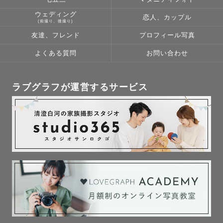
ウェディング
恋人、カップル
(前撮り、後撮り)
友達、フレンド
プロフィール写真
よくある質問
お問い合わせ
ラブグラフが運営するサービス