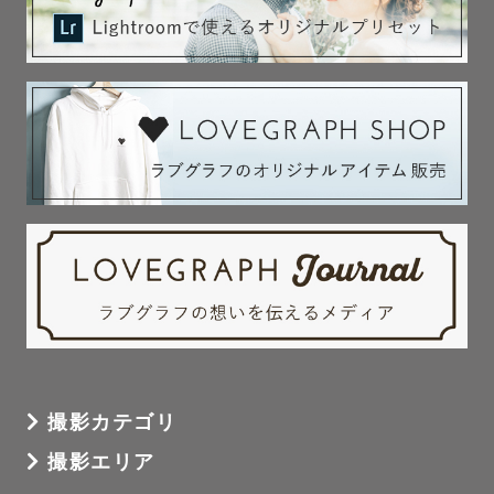
撮影カテゴリ
撮影エリア