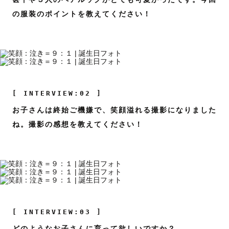
の服装のポイントを教えてください！
[ INTERVIEW:02 ]
お子さんは終始ご機嫌で、笑顔溢れる撮影になりました
ね。撮影の感想を教えてください！
[ INTERVIEW:03 ]
どのようなお子さんに育って欲しいですか？