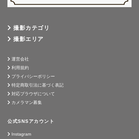
撮影カテゴリ
撮影エリア
運営会社
利用規約
プライバシーポリシー
特定商取引法に基づく表記
対応ブラウザについて
カメラマン募集
公式SNSアカウント
Instagram