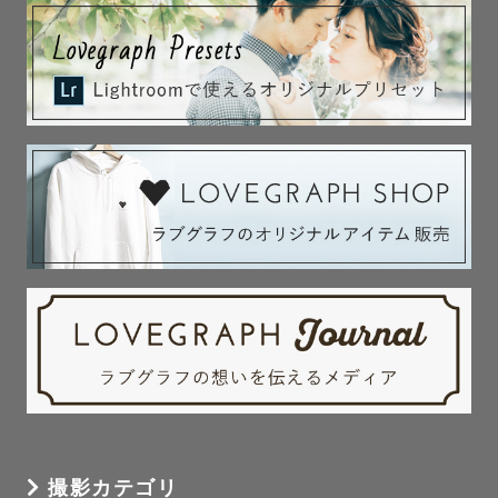
撮影カテゴリ