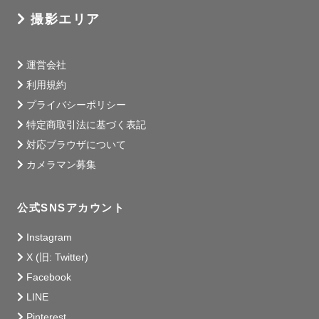
撮影エリア
運営会社
利用規約
プライバシーポリシー
特定商取引法に基づく表記
対応ブラウザについて
カメラマン募集
公式SNSアカウント
Instagram
X (旧: Twitter)
Facebook
LINE
Pinterest