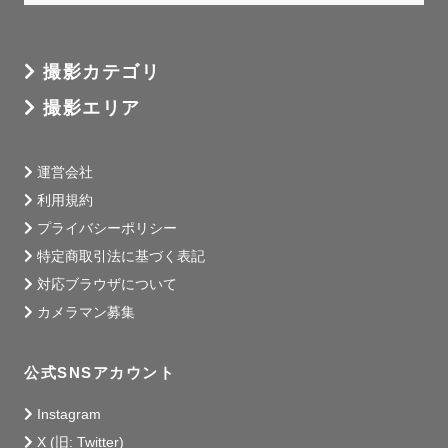
撮影カテゴリ
撮影エリア
運営会社
利用規約
プライバシーポリシー
特定商取引法に基づく表記
対応ブラウザについて
カメラマン募集
公式SNSアカウント
Instagram
X (旧: Twitter)