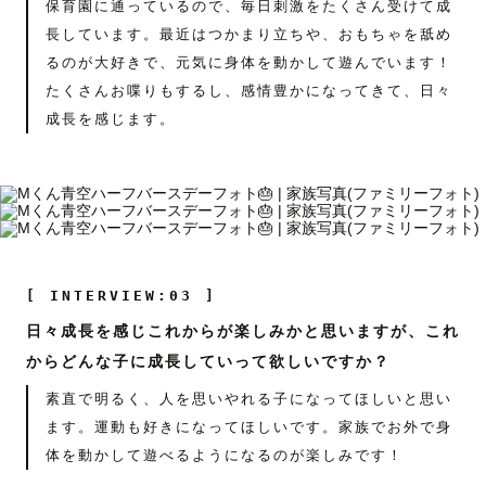
保育園に通っているので、毎日刺激をたくさん受けて成
長しています。最近はつかまり立ちや、おもちゃを舐め
るのが大好きで、元気に身体を動かして遊んでいます！
たくさんお喋りもするし、感情豊かになってきて、日々
成長を感じます。
[ INTERVIEW:03 ]
日々成長を感じこれからが楽しみかと思いますが、これ
からどんな子に成長していって欲しいですか？
素直で明るく、人を思いやれる子になってほしいと思い
ます。運動も好きになってほしいです。家族でお外で身
体を動かして遊べるようになるのが楽しみです！