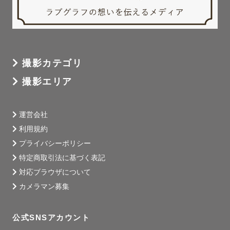
みなさまともそんな関係が続くよう心を込めて。

お会いできる日を楽しみにしております☺️
撮影カテゴリ
撮影エリア
運営会社
利用規約
プライバシーポリシー
特定商取引法に基づく表記
対応ブラウザについて
カメラマン募集
公式SNSアカウント