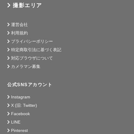
撮影エリア
お会いできる日を、心から楽しみにしております☺️🤍
運営会社
利用規約
プライバシーポリシー
特定商取引法に基づく表記
対応ブラウザについて
カメラマン募集
公式SNSアカウント
Instagram
X (旧: Twitter)
Facebook
LINE
Pinterest