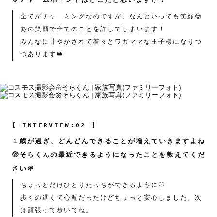
全てがチャーミングなのですが、なんといっても笑顔😊
あの笑顔で全てのことを許してしまいます！
みんなに甘やかされて着々とワガママな王子様になりつ
つあります👑
[ INTERVIEW:02 ]
１歳が過ぎ、どんどんできることが増えていきますよね
🥺そらくんの最近できるようになったことを教えてくだ
さい🌱
ちょっとだけひとりたっちができるように♡
歩くの遅くて心配だったけどちょっと安心しました。次
は頑張って歩いてね。