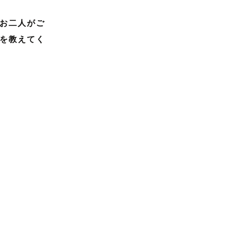
お二人がご
を教えてく