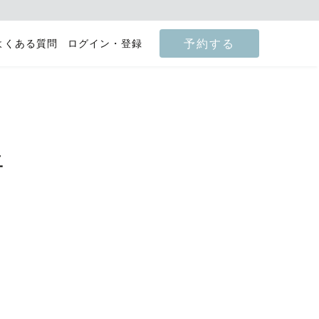
予約する
よくある質問
ログイン・登録
上