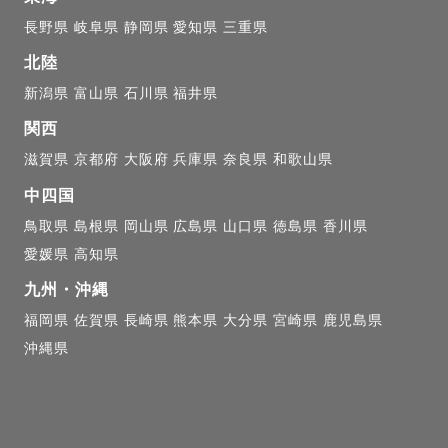
長野県
岐阜県
静岡県
愛知県
三重県
北陸
新潟県
富山県
石川県
福井県
関西
滋賀県
京都府
大阪府
兵庫県
奈良県
和歌山県
中四国
鳥取県
島根県
岡山県
広島県
山口県
徳島県
香川県
愛媛県
高知県
九州・沖縄
福岡県
佐賀県
長崎県
熊本県
大分県
宮崎県
鹿児島県
沖縄県