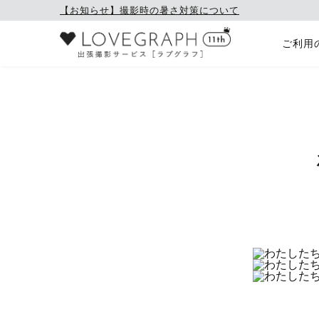
【お知らせ】撮影時の暑さ対策について
ご利用