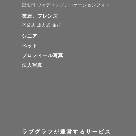
記念日
ウェディング、ロケーションフォト
友達、フレンズ
卒業式
成人式
旅行
シニア
ペット
プロフィール写真
法人写真
ラブグラフが運営するサービス