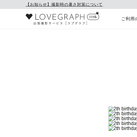
【お知らせ】撮影時の暑さ対策について
ご利用