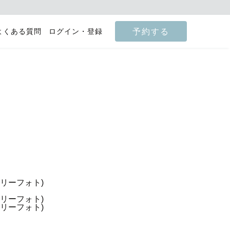
予約する
よくある質問
ログイン・登録