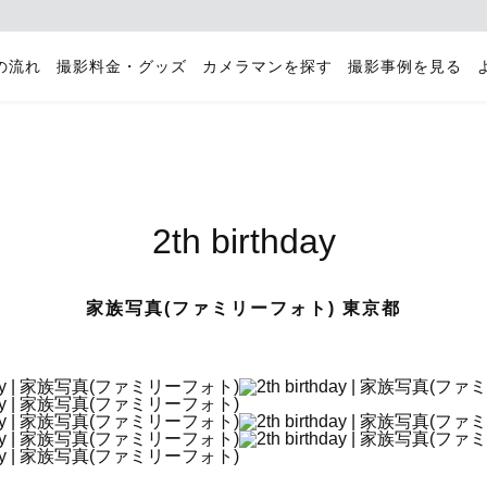
の流れ
撮影料金・グッズ
カメラマンを探す
撮影事例を見る
2th birthday
家族写真(ファミリーフォト) 東京都