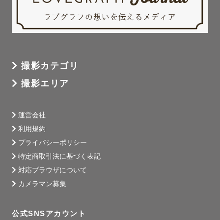
撮影カテゴリ
撮影エリア
運営会社
利用規約
プライバシーポリシー
特定商取引法に基づく表記
対応ブラウザについて
カメラマン募集
公式SNSアカウント