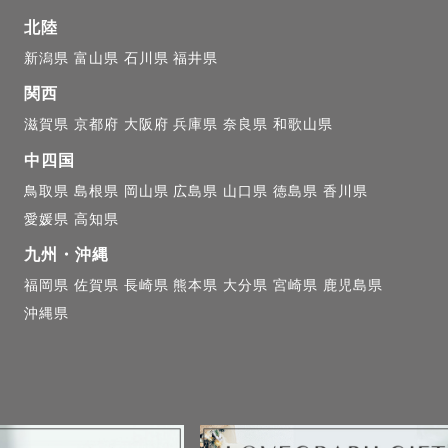
北陸
新潟県
富山県
石川県
福井県
関西
滋賀県
京都府
大阪府
兵庫県
奈良県
和歌山県
中四国
鳥取県
島根県
岡山県
広島県
山口県
徳島県
香川県
愛媛県
高知県
九州・沖縄
福岡県
佐賀県
長崎県
熊本県
大分県
宮崎県
鹿児島県
沖縄県