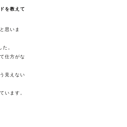
ドを教えて
と思いま
した。
て仕方がな
う見えない
ています。