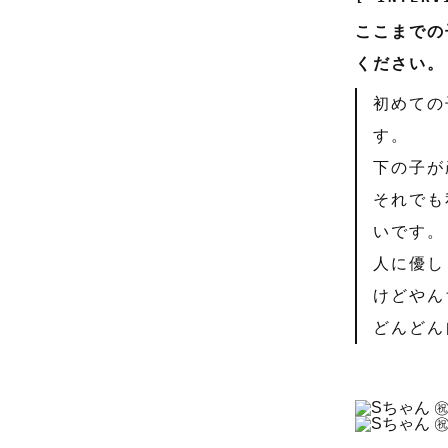
ここまでの
ください。
初めての
す。
下の子が
それでも
いです。
人に優し
けどやん
どんどん