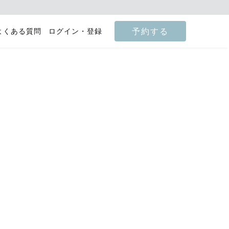
予約する
よくある質問
ログイン・登録