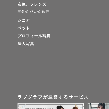
友達、フレンズ
卒業式
成人式
旅行
シニア
ペット
プロフィール写真
法人写真
ラブグラフが運営するサービス