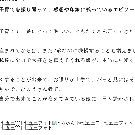
子育てを振り返って、感想や印象に残っているエピソー
子育てで、娘にとって厳しいこともたくさん言ってきた
産まれてからは、まだ2歳なのに我慢することも増えま
私達に全力で大好きを伝えてくれる娘が、本当に可愛く
くすることが出来て、お喋りが上手で、パッと見にはそ
ちゃで、ひょうきん者で。
自分で出来ることが増えてきている娘に、日々驚かされ