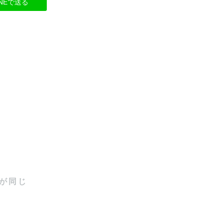
INEで送る
が同じ