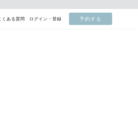
予約する
よくある質問
ログイン・登録