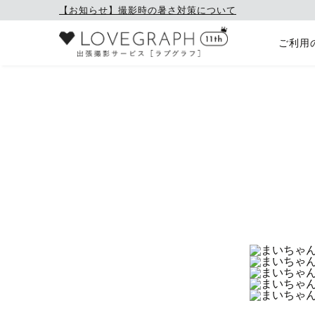
【お知らせ】撮影時の暑さ対策について
ご利用