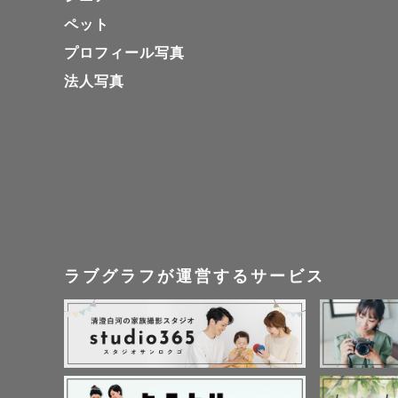
ペット
プロフィール写真
法人写真
ラブグラフが運営するサービス