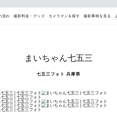
の流れ
撮影料金・グッズ
カメラマンを探す
撮影事例を見る
まいちゃん七五三
七五三フォト 兵庫県