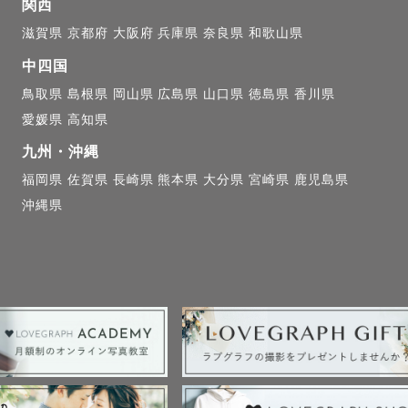
関西
滋賀県
京都府
大阪府
兵庫県
奈良県
和歌山県
中四国
鳥取県
島根県
岡山県
広島県
山口県
徳島県
香川県
愛媛県
高知県
九州・沖縄
福岡県
佐賀県
長崎県
熊本県
大分県
宮崎県
鹿児島県
沖縄県