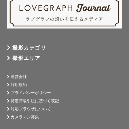
撮影カテゴリ
撮影エリア
運営会社
利用規約
プライバシーポリシー
特定商取引法に基づく表記
対応ブラウザについて
カメラマン募集