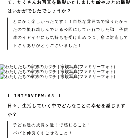
て、たくさんお写真を撮影いたしました📸やぶとの撮影
はいかがでしたでしょうか？
とにかく楽しかったです！！自然な雰囲気で撮りたかっ
たので慣れ親しんでいる公園にして正解でした🥰 子供
達のイヤイヤにも気持ちを受け止めつつ丁寧に対応して
下さりありがとうございました！
[ INTERVIEW:03 ]
日々、生活していく中でどんなことに幸せを感じます
か？
子ども達の成長を近くで感じること！
パパと仲良くすごせること！