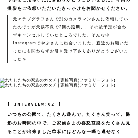
撮影をご依頼いただいたきっかけをお聞かせください。
元々ラブグラフさんで別のカメラマンさんに依頼してい
たのですが天候不良で2回の延期、、その後予定が合わ
ずキャンセルしていたところでした。そんな中
Instagramでやぶさんに出会いました。直近のお願いだ
ったにも関わらずお引き受け下さりありがとうございま
した☺️
[ INTERVIEW:02 ]
いつもの公園で、たくさん遊んで、たくさん笑って。撮
影のお時間の中で、ご家族さまの喜怒哀楽をたくさん見
ることが出来ました😊私にはどんな一瞬も逃せなく