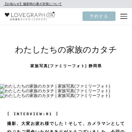
【お知らせ】撮影時の暑さ対策について
予約する
わたしたちの家族のカタチ
家族写真(ファミリーフォト) 静岡県
[ INTERVIEW:01 ]
撮影、大変お疲れ様でした！そして、カメラマンとして
やぶをご用命いただきありがとうございました。今回の