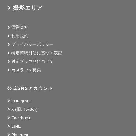
撮影エリア
運営会社
利用規約
プライバシーポリシー
特定商取引法に基づく表記
対応ブラウザについて
カメラマン募集
公式SNSアカウント
Instagram
X (旧: Twitter)
Facebook
LINE
Pinterest