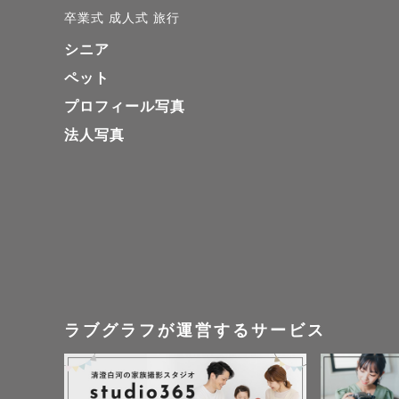
卒業式
成人式
旅行
シニア
ペット
プロフィール写真
法人写真
ラブグラフが運営するサービス