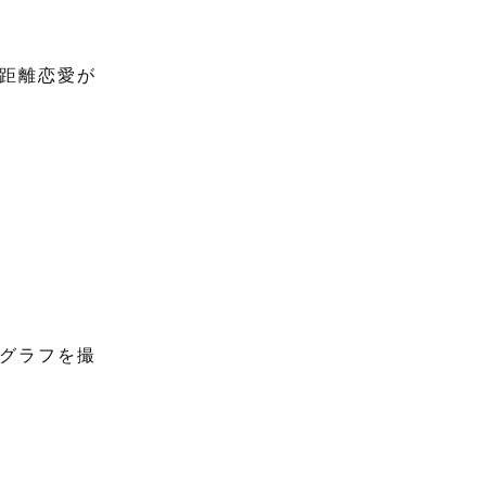
距離恋愛が
グラフを撮