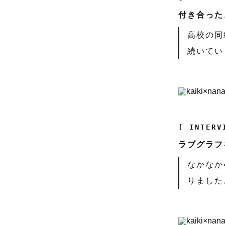
付き合った
高校の同
続いてい
[ INTERV
ラブグラフ
なかなか
りました