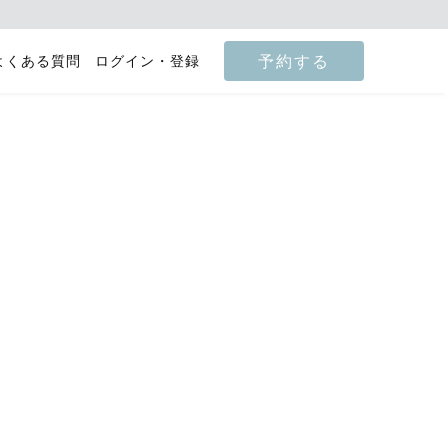
予約する
よくある質問
ログイン・登録