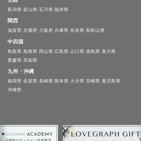
新潟県
富山県
石川県
福井県
関西
滋賀県
京都府
大阪府
兵庫県
奈良県
和歌山県
中四国
鳥取県
島根県
岡山県
広島県
山口県
徳島県
香川県
愛媛県
高知県
九州・沖縄
福岡県
佐賀県
長崎県
熊本県
大分県
宮崎県
鹿児島県
沖縄県