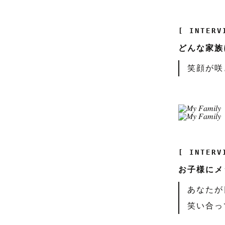
[ INTERV
どんな家族
笑顔が咲
[ INTERV
お子様にメ
あなたが
笑い合っ