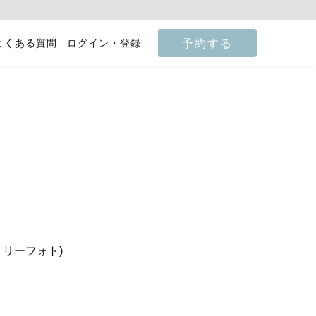
予約する
よくある質問
ログイン・登録