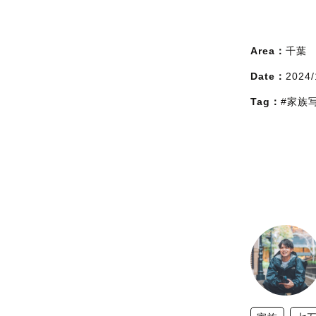
Area：
千葉
Date：
2024/
Tag：
#家族