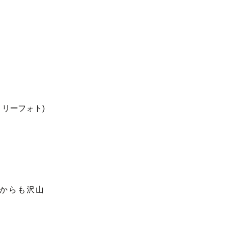
からも沢山