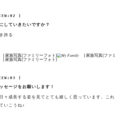
IEW:02 ]
にしていきたいですか？
き誇る
IEW:03 ]
ッセージをお願いします！
日々成長する姿を見てとても嬉しく思っています。これ
ていこうね♪