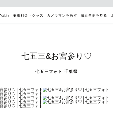
の流れ
撮影料金・グッズ
カメラマンを探す
撮影事例を見る
七五三&お宮参り♡
七五三フォト 千葉県