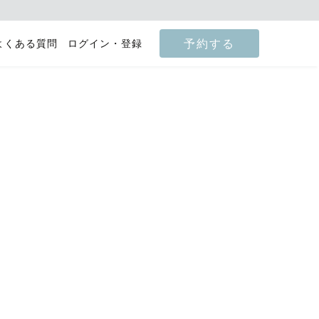
予約する
よくある質問
ログイン・登録