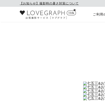
【お知らせ】撮影時の暑さ対策について
ご利用