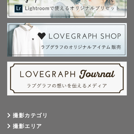
撮影カテゴリ
撮影エリア