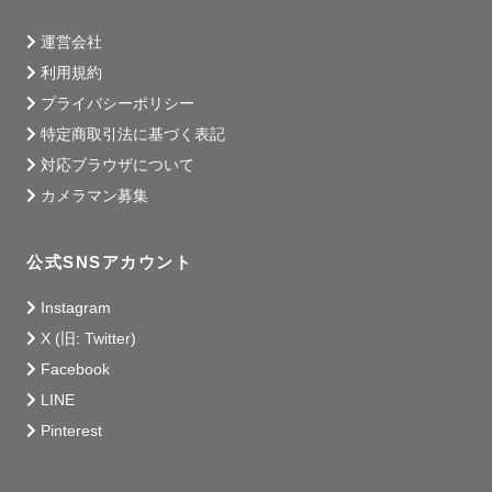
運営会社
利用規約
プライバシーポリシー
特定商取引法に基づく表記
対応ブラウザについて
カメラマン募集
公式SNSアカウント
Instagram
X (旧: Twitter)
Facebook
LINE
Pinterest