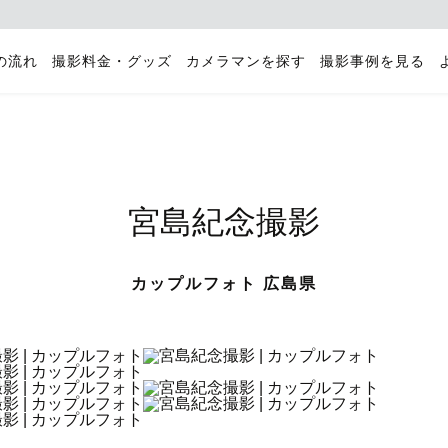
の流れ
撮影料金・グッズ
カメラマンを探す
撮影事例を見る
宮島紀念撮影
カップルフォト 広島県