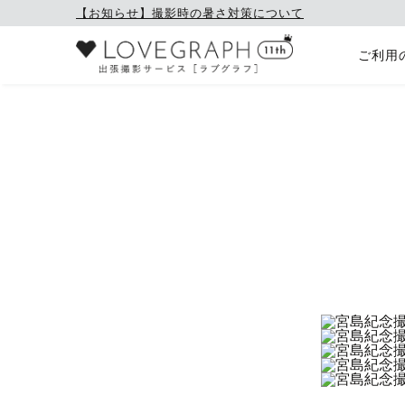
【お知らせ】撮影時の暑さ対策について
ご利用