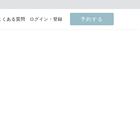
予約する
よくある質問
ログイン・登録