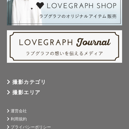
撮影カテゴリ
撮影エリア
運営会社
利用規約
プライバシーポリシー