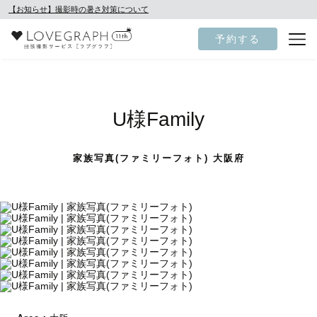
【お知らせ】撮影時の暑さ対策について
予約する
U様Family
家族写真(ファミリーフォト) 大阪府