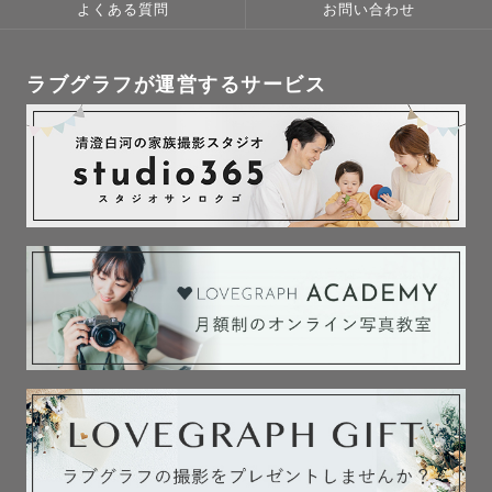
よくある質問
お問い合わせ
ラブグラフが運営するサービス