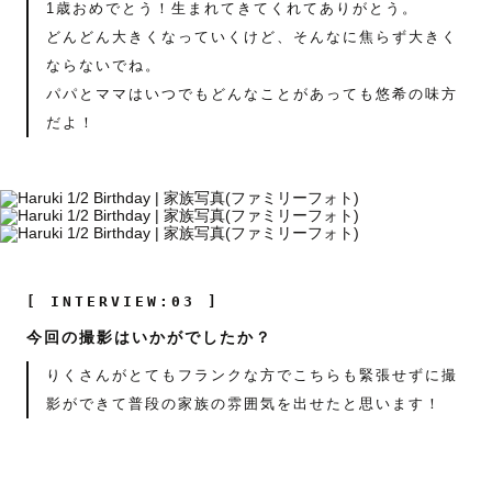
1歳おめでとう！生まれてきてくれてありがとう。
どんどん大きくなっていくけど、そんなに焦らず大きく
ならないでね。
パパとママはいつでもどんなことがあっても悠希の味方
だよ！
[ INTERVIEW:03 ]
今回の撮影はいかがでしたか？
りくさんがとてもフランクな方でこちらも緊張せずに撮
影ができて普段の家族の雰囲気を出せたと思います！