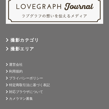
撮影カテゴリ
撮影エリア
運営会社
利用規約
プライバシーポリシー
特定商取引法に基づく表記
対応ブラウザについて
カメラマン募集