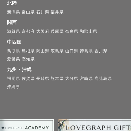
北陸
新潟県
富山県
石川県
福井県
関西
滋賀県
京都府
大阪府
兵庫県
奈良県
和歌山県
中四国
鳥取県
島根県
岡山県
広島県
山口県
徳島県
香川県
愛媛県
高知県
九州・沖縄
福岡県
佐賀県
長崎県
熊本県
大分県
宮崎県
鹿児島県
沖縄県