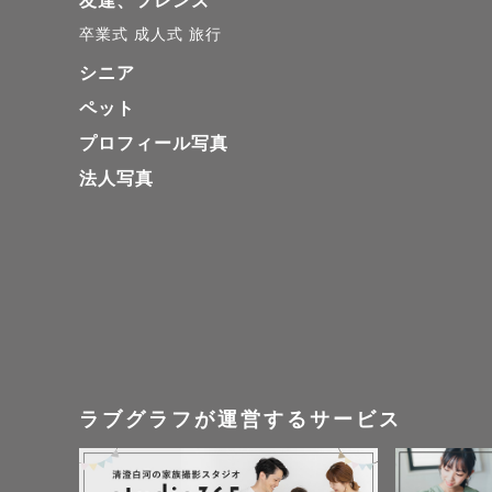
友達、フレンズ
卒業式
成人式
旅行
シニア
ペット
プロフィール写真
法人写真
ラブグラフが運営するサービス