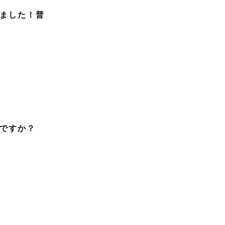
ました！普
ですか？