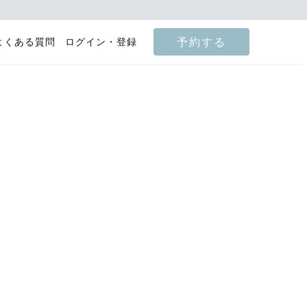
予約する
よくある質問
ログイン・登録