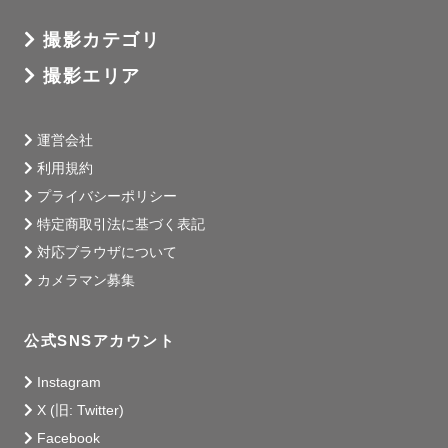
撮影カテゴリ
撮影エリア
運営会社
利用規約
プライバシーポリシー
特定商取引法に基づく表記
対応ブラウザについて
カメラマン募集
公式SNSアカウント
Instagram
X (旧: Twitter)
Facebook