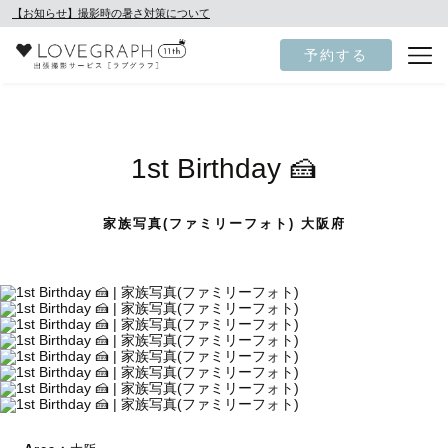
【お知らせ】撮影時の暑さ対策について
予約する
1st Birthday 🍰
家族写真(ファミリーフォト) 大阪府