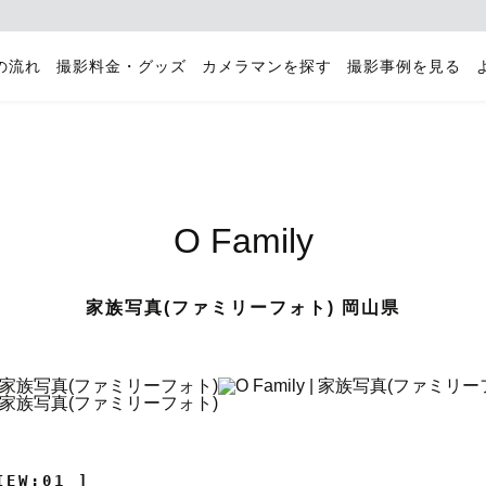
の流れ
撮影料金・グッズ
カメラマンを探す
撮影事例を見る
O Family
家族写真(ファミリーフォト) 岡山県
IEW:01 ]