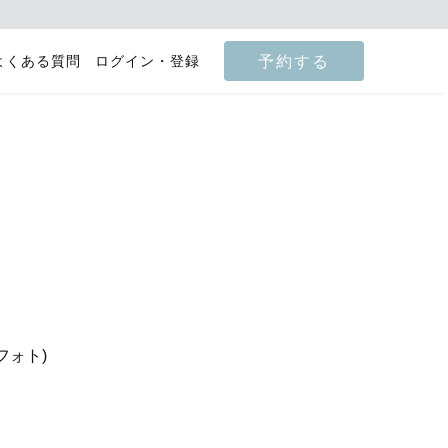
予約する
よくある質問
ログイン・登録