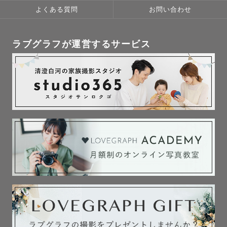
よくある質問
お問い合わせ
ラブグラフが運営するサービス