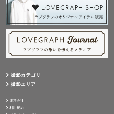
撮影カテゴリ
撮影エリア
運営会社
利用規約