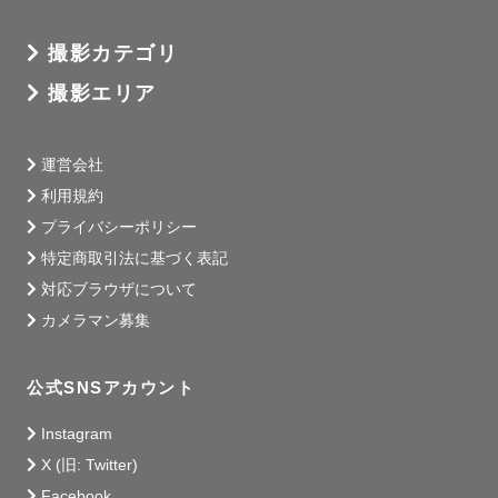
撮影カテゴリ
撮影エリア
運営会社
利用規約
プライバシーポリシー
特定商取引法に基づく表記
対応ブラウザについて
カメラマン募集
公式SNSアカウント
Instagram
X (旧: Twitter)
Facebook