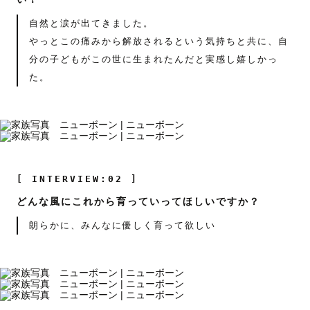
自然と涙が出てきました。
やっとこの痛みから解放されるという気持ちと共に、自
分の子どもがこの世に生まれたんだと実感し嬉しかっ
た。
[ INTERVIEW:02 ]
どんな風にこれから育っていってほしいですか？
朗らかに、みんなに優しく育って欲しい