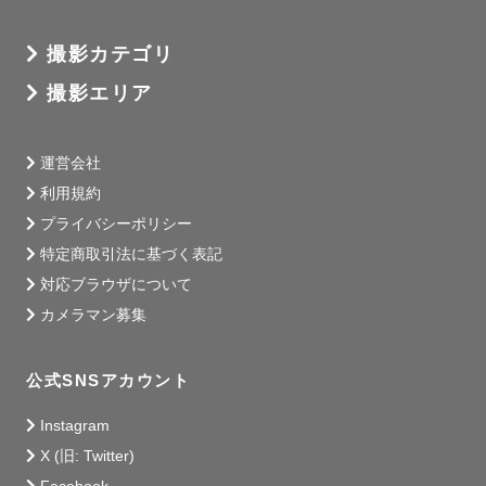
撮影カテゴリ
撮影エリア
運営会社
利用規約
プライバシーポリシー
特定商取引法に基づく表記
対応ブラウザについて
カメラマン募集
公式SNSアカウント
Instagram
X (旧: Twitter)
Facebook