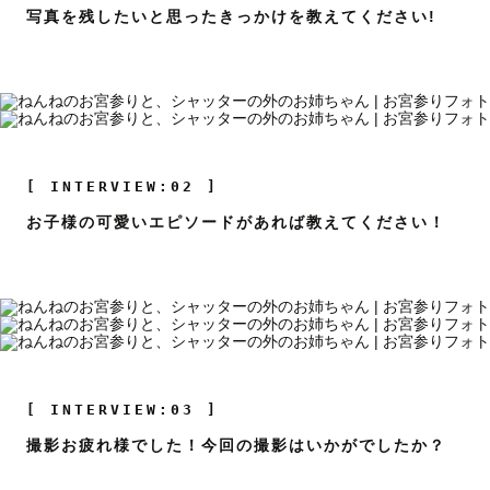
写真を残したいと思ったきっかけを教えてください!
[ INTERVIEW:02 ]
お子様の可愛いエピソードがあれば教えてください！
[ INTERVIEW:03 ]
撮影お疲れ様でした！今回の撮影はいかがでしたか？