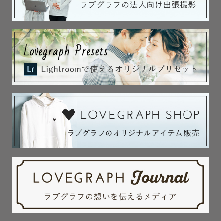
きになりました。

普段はカラーに基づいた個性をお伝えするお仕事をしてい
ます。

一人ひとりのそのままの良さを大切にしながら、人と関わ