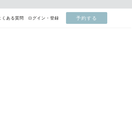
予約する
よくある質問
ログイン・登録