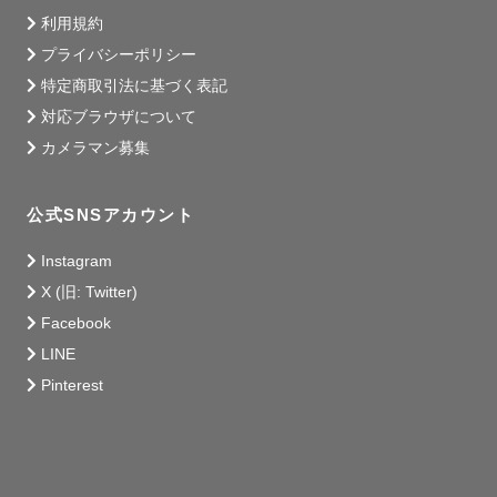
利用規約
プライバシーポリシー
特定商取引法に基づく表記
対応ブラウザについて
カメラマン募集
公式SNSアカウント
Instagram
X (旧: Twitter)
Facebook
LINE
Pinterest