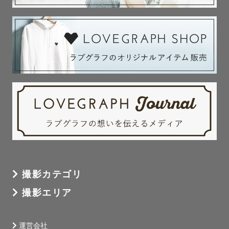
撮影カテゴリ
撮影エリア
運営会社