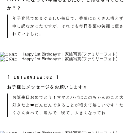
か？？
年子育児でめまぐるしい毎日で、香葉にたくさん構えず
申し訳なかったですが、それでも毎日香葉の笑顔に癒さ
れていました。
[ INTERVIEW:02 ]
お子様にメッセージをお願いします♫
お誕生日おめでとう！ママとパパはこのちゃんのこと大
好きだよ❤️だんだんできることが増えて嬉しいです！た
くさん食べて、遊んで、寝て、大きくなってね