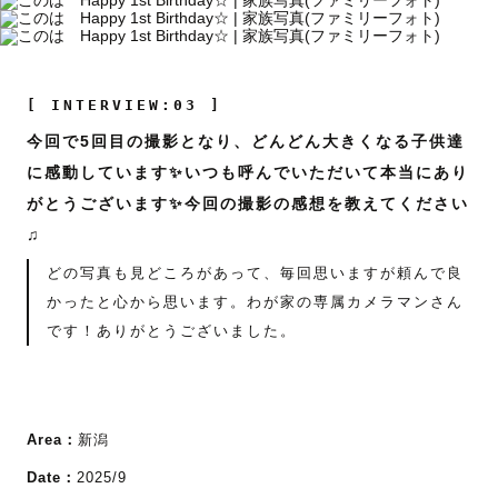
[ INTERVIEW:03 ]
今回で5回目の撮影となり、どんどん大きくなる子供達
に感動しています✨いつも呼んでいただいて本当にあり
がとうございます✨今回の撮影の感想を教えてください
♫
どの写真も見どころがあって、毎回思いますが頼んで良
かったと心から思います。わが家の専属カメラマンさん
です！ありがとうございました。
Area：
新潟
Date：
2025/9