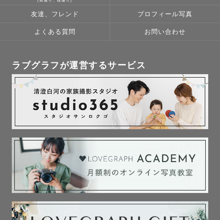
(前撮り、後撮り)
友達、フレンド
プロフィール写真
よくある質問
お問い合わせ
ラブグラフが運営するサービス