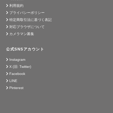
利用規約
プライバシーポリシー
特定商取引法に基づく表記
対応ブラウザについて
カメラマン募集
公式SNSアカウント
Instagram
X (旧: Twitter)
Facebook
LINE
Pinterest