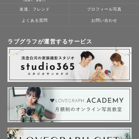
(前撮り、後撮り)
友達、フレンド
プロフィール写真
よくある質問
お問い合わせ
ラブグラフが運営するサービス