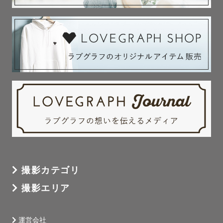
撮影カテゴリ
撮影エリア
運営会社