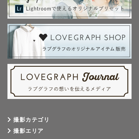
撮影カテゴリ
撮影エリア