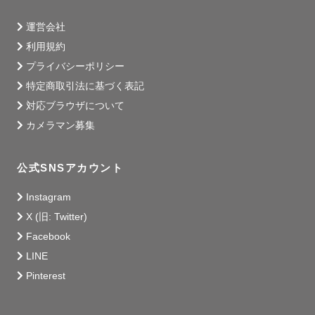
運営会社
利用規約
プライバシーポリシー
特定商取引法に基づく表記
対応ブラウザについて
カメラマン募集
公式SNSアカウント
Instagram
X (旧: Twitter)
Facebook
LINE
Pinterest