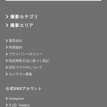
撮影カテゴリ
撮影エリア
運営会社
利用規約
プライバシーポリシー
特定商取引法に基づく表記
対応ブラウザについて
カメラマン募集
公式SNSアカウント
Instagram
X (旧: Twitter)