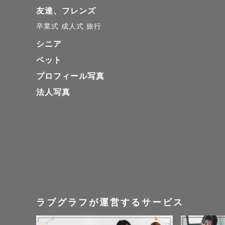
友達、フレンズ
卒業式
成人式
旅行
シニア
ペット
プロフィール写真
法人写真
ラブグラフが運営するサービス