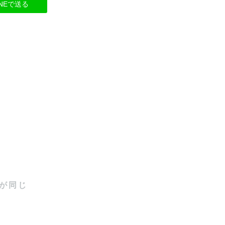
INEで送る
が同じ