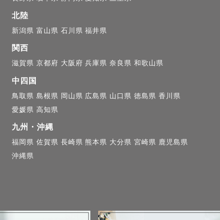
北陸
新潟県
富山県
石川県
福井県
関西
滋賀県
京都府
大阪府
兵庫県
奈良県
和歌山県
中四国
鳥取県
島根県
岡山県
広島県
山口県
徳島県
香川県
愛媛県
高知県
九州・沖縄
福岡県
佐賀県
長崎県
熊本県
大分県
宮崎県
鹿児島県
沖縄県