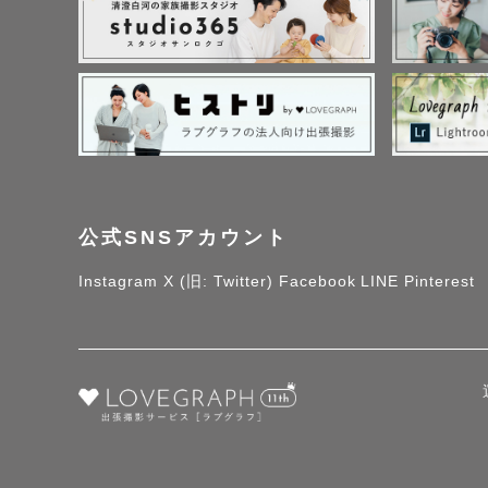
公式SNSアカウント
Instagram
X (旧: Twitter)
Facebook
LINE
Pinterest