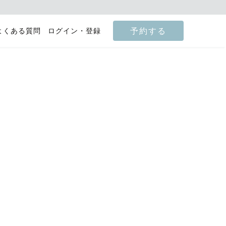
予約する
よくある質問
ログイン・登録