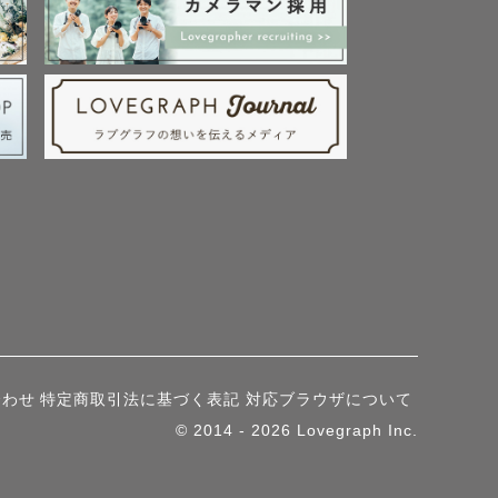
合わせ
特定商取引法に基づく表記
対応ブラウザについて
© 2014 - 2026 Lovegraph Inc.